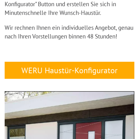
Konfigurator" Button und erstellen Sie sich in
Minutenschnelle Ihre Wunsch-Haustür.
Wir rechnen Ihnen ein individuelles Angebot, genau
nach Ihren Vorstellungen binnen 48 Stunden!
WERU Haustür-Konfigurator