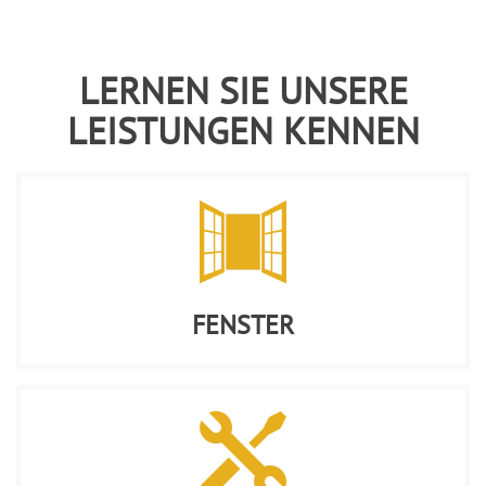
LERNEN SIE UNSERE
LEISTUNGEN KENNEN
FENSTER