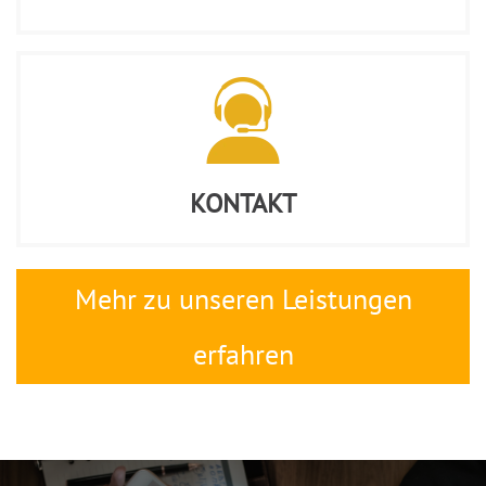
KONTAKT
Mehr zu unseren Leistungen
erfahren