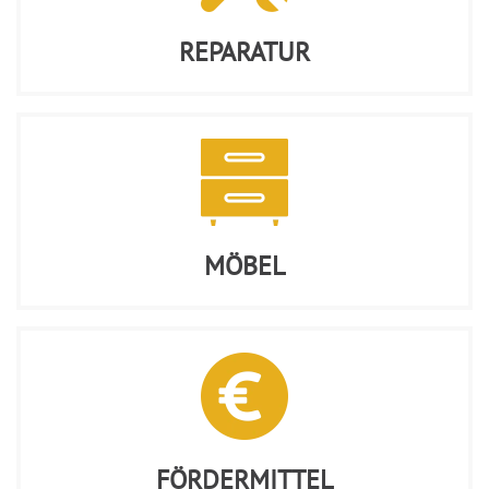
REPARATUR
MÖBEL
FÖRDERMITTEL