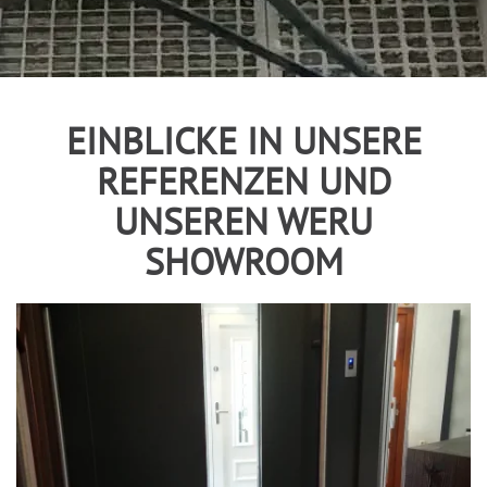
EINBLICKE IN UNSERE
REFERENZEN UND
UNSEREN WERU
SHOWROOM