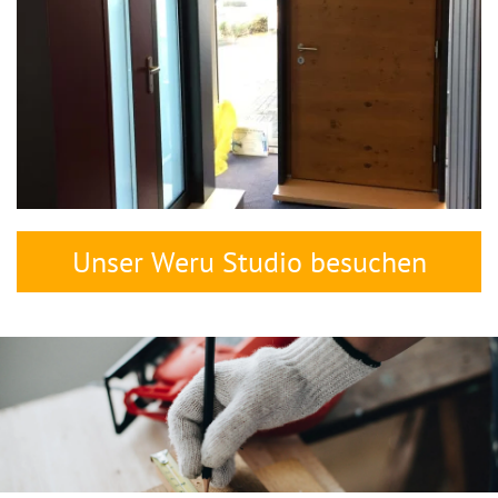
Unser Weru Studio besuchen