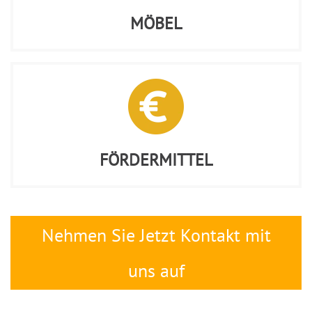
MÖBEL
FÖRDERMITTEL
Nehmen Sie Jetzt Kontakt mit
uns auf