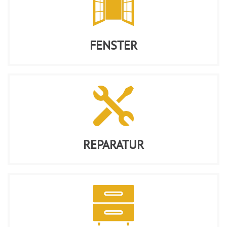
FENSTER
REPARATUR